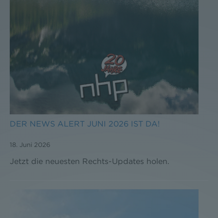
DER NEWS ALERT JUNI 2026 IST DA!
18. Juni 2026
Jetzt die neuesten Rechts-Updates holen.