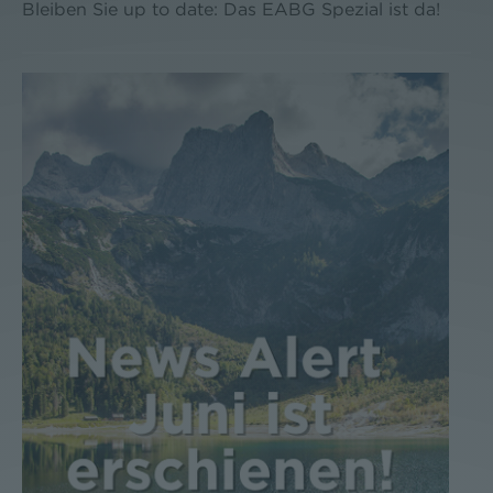
Bleiben Sie up to date: Das EABG Spezial ist da!