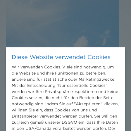
Diese Website verwendet Cookies
Wir verwenden Cookies. Viele sind notwendig, um
die Website und ihre Funktionen zu betreiben,
andere sind für statistische oder Marketingzwecke.
Mit der Entscheidung "Nur essentielle Cookies"
werden wir Ihre Privatsphäre respektieren und keine
Cookies setzen, die nicht für den Betrieb der Seite
notwendig sind. Indem Sie auf "Akzeptieren" klicken,
willigen Sie ein, dass Cookies von uns und
Drittanbieter verwendet werden dürfen. Sie willigen
zugleich gemäß unserer DSGVO ein, dass Ihre Daten
in den USA/Canada verarbeitet werden dürfen. Der