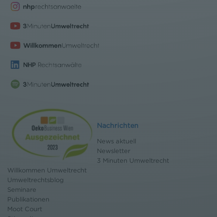
Nachrichten
News aktuell
Newsletter
3 Minuten Umweltrecht
Willkommen Umweltrecht
Umweltrechtsblog
Seminare
Publikationen
Moot Court