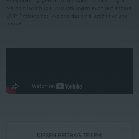
Entscheidung getroffen, die nach der Meinung von
Martin Niederhuber Auswirkungen auch auf andere
UVP-Projekte hat. Welche das sind, erzählt er uns
heute!
DIESEN BEITRAG TEILEN: