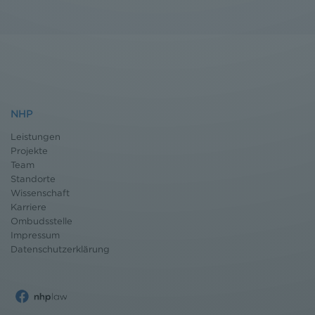
NHP
Leistungen
Projekte
Team
Standorte
Wissenschaft
Karriere
Ombudsstelle
Impressum
Datenschutz
erklärung