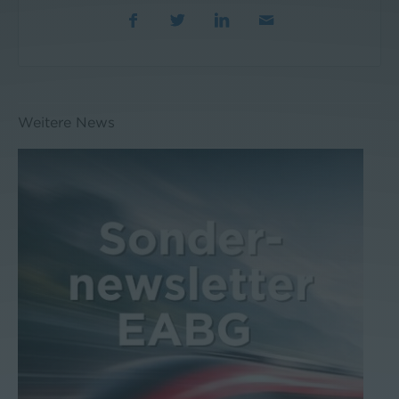
Weitere News