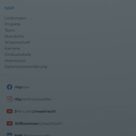
NHP
Leistungen
Projekte
Team
Standorte
Wissenschaft
Karriere
Ombudsstelle
Impressum
Datenschutz
erklärung