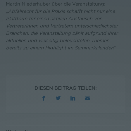
Martin Niederhuber über die Veranstaltung:
„
Abfallrecht für die Praxis schafft nicht nur eine
Plattform
für einen aktiven Austausch von
Vertreterinnen und Vertretern unterschiedlichster
Branchen,
die Veranstaltung zählt aufgrund ihrer
aktuellen und vielseitig beleuchteten Themen
bereits zu einem
Highlight im Seminarkalender!
“
DIESEN BEITRAG TEILEN: