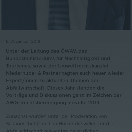
6. Dezember 2019
Unter der Leitung des ÖWAV, des
Bundesministeriums für Nachhaltigkeit und
Tourismus, sowie der Umweltrechtskanzlei
Niederhuber & Partner tagten auch heuer wieder
Expert/innen zu aktuellen Themen der
Abfallwirtschaft. Dieses Jahr standen die
Vorträge und Diskussionen ganz im Zeichen der
AWG-Rechtsbereinigungsnovelle 2019.
Zunächst wurden unter der Moderation von
Sektionschef Christian Holzer die vielen für die
Abfallwirtschaft relevanten gesetzlichen