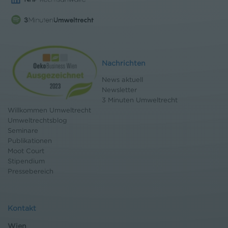
Nachrichten
News aktuell
Newsletter
3 Minuten Umweltrecht
Willkommen Umweltrecht
Umweltrechtsblog
Seminare
Publikationen
Moot Court
Stipendium
Pressebereich
Kontakt
Wien