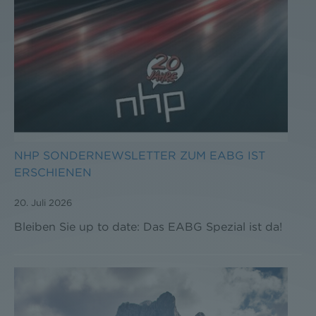
NHP SONDERNEWSLETTER ZUM EABG IST
ERSCHIENEN
20. Juli 2026
Bleiben Sie up to date: Das EABG Spezial ist da!