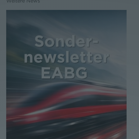
Weitere News