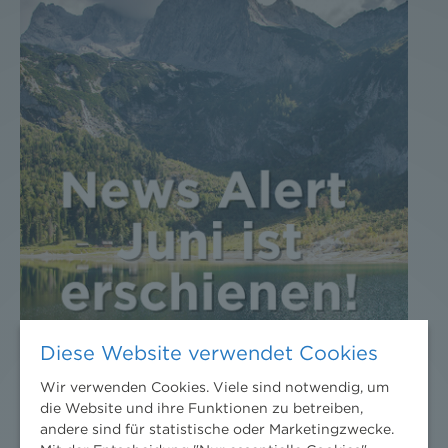
Diese Website verwendet Cookies
Wir verwenden Cookies. Viele sind notwendig, um
die Website und ihre Funktionen zu betreiben,
andere sind für statistische oder Marketingzwecke.