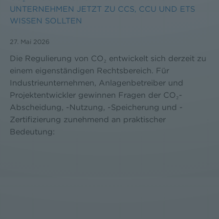
UNTERNEHMEN JETZT ZU CCS, CCU UND ETS
WISSEN SOLLTEN
27. Mai 2026
Die Regulierung von CO₂ entwickelt sich derzeit zu
einem eigenständigen Rechtsbereich. Für
Industrieunternehmen, Anlagenbetreiber und
Projektentwickler gewinnen Fragen der CO₂-
Abscheidung, -Nutzung, -Speicherung und -
Zertifizierung zunehmend an praktischer
Bedeutung: