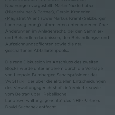
Neuerungen vorgestellt. Martin Niederhuber
(Niederhuber & Partner), Gerald Kroneder
(Magistrat Wien) sowie Markus Kraml (Salzburger
Landesregierung) informierten unter anderem über
Änderungen im Anlagenrecht, bei den Sammler-
und Behandlererlaubnissen, den Behandlungs- und
Aufzeichnungspflichten sowie die neu
geschaffenen Abfallartenpools,.
Die rege Diskussion im Anschluss des zweiten
Blocks wurde unter anderem durch die Vorträge
von Leopold Bumberger, Senatspräsident des
VwGH i.R., der über die aktuellen Entscheidungen
des Verwaltungsgerichtshofs informierte, sowie
vom Beitrag über „Rebellische
Landesverwaltungsgerichte“ des NHP-Partners
David Suchanek entfacht.