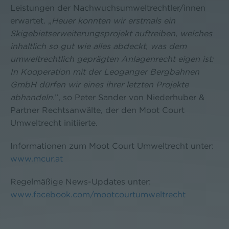
Leistungen der Nachwuchsumweltrechtler/innen
erwartet. „
Heuer konnten wir erstmals ein
Skigebietserweiterungsprojekt auftreiben, welches
inhaltlich so gut wie alles abdeckt, was dem
umweltrechtlich geprägten Anlagenrecht eigen ist:
In Kooperation mit der Leoganger Bergbahnen
GmbH dürfen wir eines ihrer letzten Projekte
abhandeln.
”, so Peter Sander von Niederhuber &
Partner Rechtsanwälte, der den Moot Court
Umweltrecht initiierte.
Informationen zum Moot Court Umweltrecht unter:
www.mcur.at
Regelmäßige News-Updates unter:
www.facebook.com/mootcourtumweltrecht