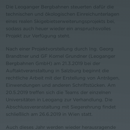
Die Leoganger Bergbahnen steuerten dafür die
technischen und ökologischen Einreichunterlagen
eines realen Skigebietserweiterungsprojekts bei,
sodass auch heuer wieder ein anspruchsvolles
Projekt zur Verfügung steht.
Nach einer Projektvorstellung durch Ing. Georg
Brandtner und GF Kornel Grundner (Leoganger
Bergbahnen GmbH) am 21.3.2019 bei der
Auftaktveranstaltung in Salzburg beginnt die
rechtliche Arbeit mit der Erstellung von Anträgen,
Einwendungen und anderen Schriftstücken. Am
20.5.2019 treffen sich die Teams der einzelnen
Universitäten in Leogang zur Verhandlung. Die
Abschlussveranstaltung mit Siegerehrung findet
schließlich am 26.6.2019 in Wien statt.
Auch dieses Jahr werden wieder herausragende