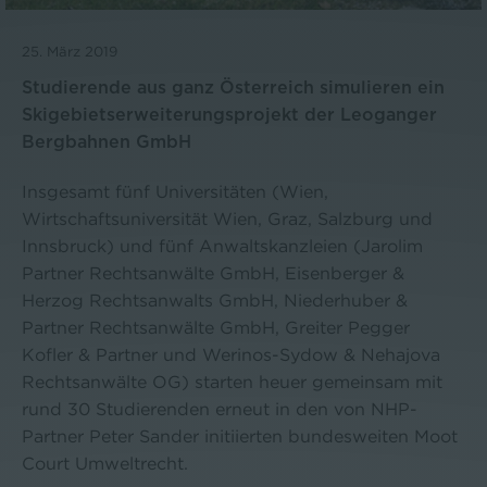
25. März 2019
Studierende aus ganz Österreich simulieren ein
Skigebietserweiterungsprojekt der Leoganger
Bergbahnen GmbH
Insgesamt fünf Universitäten (Wien,
Wirtschaftsuniversität Wien, Graz, Salzburg und
Innsbruck) und fünf Anwaltskanzleien (Jarolim
Partner Rechtsanwälte GmbH, Eisenberger &
Herzog Rechtsanwalts GmbH, Niederhuber &
Partner Rechtsanwälte GmbH, Greiter Pegger
Kofler & Partner und Werinos-Sydow & Nehajova
Rechtsanwälte OG) starten heuer gemeinsam mit
rund 30 Studierenden erneut in den von NHP-
Partner Peter Sander initiierten bundesweiten Moot
Court Umweltrecht.