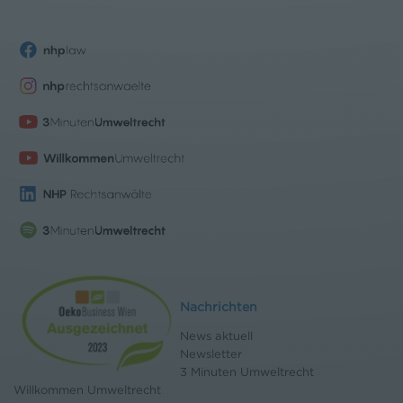
Nachrichten
News aktuell
Newsletter
3 Minuten Umweltrecht
Willkommen Umweltrecht