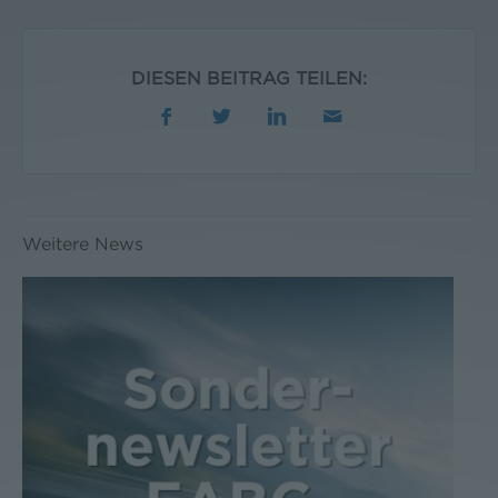
DIESEN BEITRAG TEILEN:
Weitere News