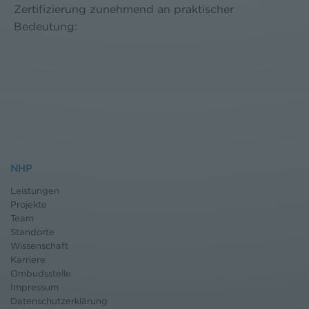
Zertifizierung zunehmend an praktischer
Bedeutung:
NHP
Leistungen
Projekte
Team
Standorte
Wissenschaft
Karriere
Ombudsstelle
Impressum
Datenschutz
erklärung