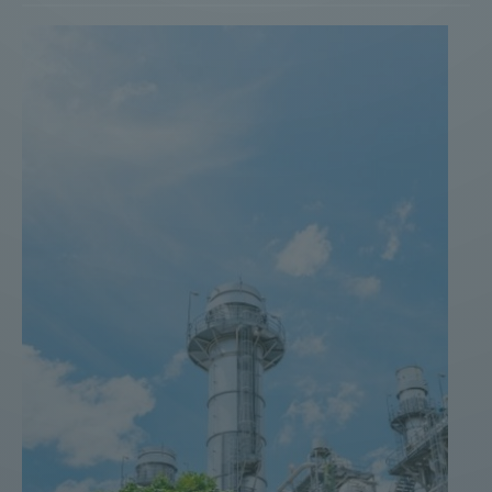
Weitere Infomationen finden Sie hier:
Datenschutzerklärung