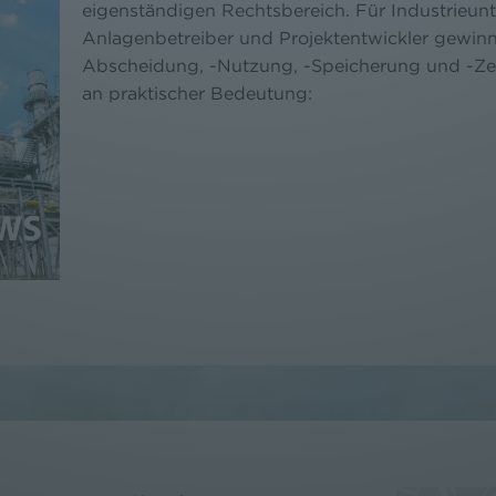
eigenständigen Rechtsbereich. Für Industrieun
Anlagenbetreiber und Projektentwickler gewin
Abscheidung, -Nutzung, -Speicherung und -Ze
an praktischer Bedeutung: