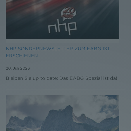
NHP SONDERNEWSLETTER ZUM EABG IST
ERSCHIENEN
20. Juli 2026
Bleiben Sie up to date: Das EABG Spezial ist da!