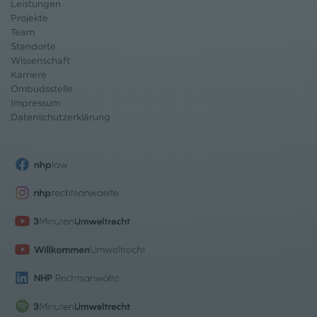
Leistungen
Projekte
Team
Standorte
Wissenschaft
Karriere
Ombudsstelle
Impressum
Datenschutz
erklärung