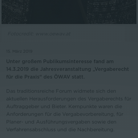
Fotocredit: www.oewav.at
15. März 2019
Unter großem Publikumsinteresse fand am
14.3.2019 die Jahresveranstaltung „Vergaberecht
für die Praxis“ des ÖWAV statt.
Das traditionsreiche Forum widmete sich den
aktuellen Herausforderungen des Vergaberechts für
Auftraggeber und Bieter. Kernpunkte waren die
Anforderungen für die Vergabevorbereitung, für
Planer- und Ausführungsvergaben sowie den
Verfahrensabschluss und die Nachbereitung.