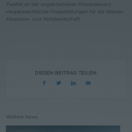
Zweifel an der ungebrochenen Praxisrelevanz
vergaberechtlicher Fragestellungen für die Wasser-,
Abwasser- und Abfallwirtschaft.
DIESEN BEITRAG TEILEN:
Weitere News