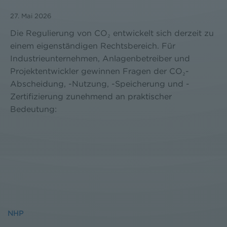
27. Mai 2026
Die Regulierung von CO₂ entwickelt sich derzeit zu
einem eigenständigen Rechtsbereich. Für
Industrieunternehmen, Anlagenbetreiber und
Projektentwickler gewinnen Fragen der CO₂-
Abscheidung, -Nutzung, -Speicherung und -
Zertifizierung zunehmend an praktischer
Bedeutung:
NHP