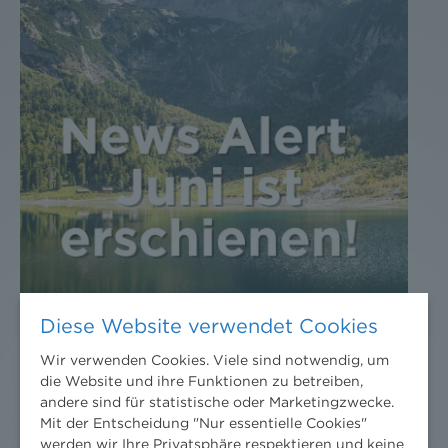
Diese Website verwendet Cookies
Wir verwenden Cookies. Viele sind notwendig, um
die Website und ihre Funktionen zu betreiben,
andere sind für statistische oder Marketingzwecke.
Mit der Entscheidung "Nur essentielle Cookies"
werden wir Ihre Privatsphäre respektieren und keine