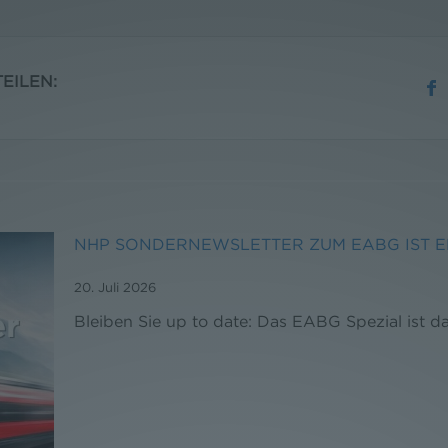
EILEN:
NHP SONDERNEWSLETTER ZUM EABG IST 
20. Juli 2026
Bleiben Sie up to date: Das EABG Spezial ist da