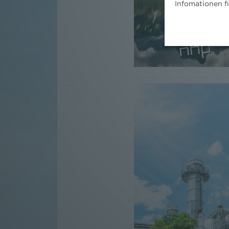
Infomationen f