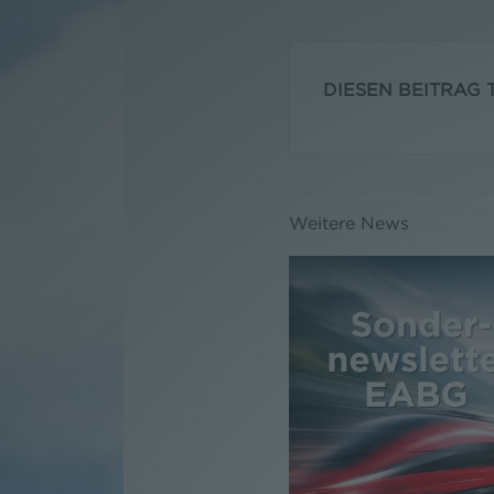
DIESEN BEITRAG T
Weitere News