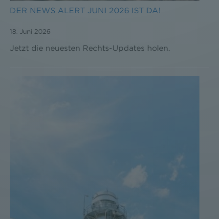
DER NEWS ALERT JUNI 2026 IST DA!
18. Juni 2026
Jetzt die neuesten Rechts-Updates holen.