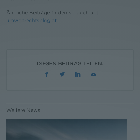
Ähnliche Beiträge finden sie auch unter
umweltrechtsblog.at
DIESEN BEITRAG TEILEN:
Weitere News