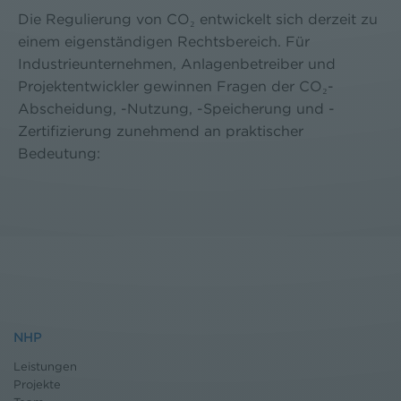
Die Regulierung von CO₂ entwickelt sich derzeit zu
einem eigenständigen Rechtsbereich. Für
Industrieunternehmen, Anlagenbetreiber und
Projektentwickler gewinnen Fragen der CO₂-
Abscheidung, -Nutzung, -Speicherung und -
Zertifizierung zunehmend an praktischer
Bedeutung:
NHP
Leistungen
Projekte