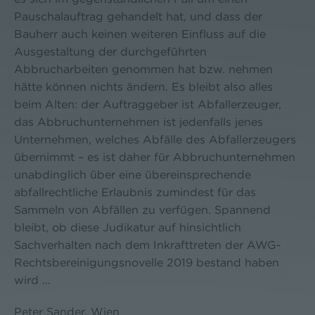
Pauschalauftrag gehandelt hat, und dass der
Bauherr auch keinen weiteren Einfluss auf die
Ausgestaltung der durchgeführten
Abbrucharbeiten genommen hat bzw. nehmen
hätte können nichts ändern. Es bleibt also alles
beim Alten: der Auftraggeber ist Abfallerzeuger,
das Abbruchunternehmen ist jedenfalls jenes
Unternehmen, welches Abfälle des Abfallerzeugers
übernimmt – es ist daher für Abbruchunternehmen
unabdinglich über eine übereinsprechende
abfallrechtliche Erlaubnis zumindest für das
Sammeln von Abfällen zu verfügen. Spannend
bleibt, ob diese Judikatur auf hinsichtlich
Sachverhalten nach dem Inkrafttreten der AWG-
Rechtsbereinigungsnovelle 2019 bestand haben
wird …
Peter Sander, Wien