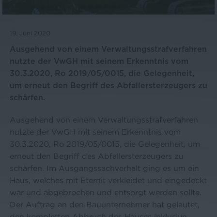
19. Juni 2020
Ausgehend von einem Verwaltungsstrafverfahren
nutzte der VwGH mit seinem Erkenntnis vom
30.3.2020, Ro 2019/05/0015, die Gelegenheit,
um erneut den Begriff des Abfallersterzeugers zu
schärfen.
Ausgehend von einem Verwaltungsstrafverfahren
nutzte der VwGH mit seinem Erkenntnis vom
30.3.2020, Ro 2019/05/0015, die Gelegenheit, um
erneut den Begriff des Abfallersterzeugers zu
schärfen. Im Ausgangssachverhalt ging es um ein
Haus, welches mit Eternit verkleidet und eingedeckt
war und abgebrochen und entsorgt werden sollte.
Der Auftrag an den Bauunternehmer hat gelautet,
den kompletten Abbruch des Hauses inklusive