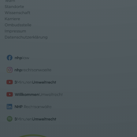
Team
Standorte
Wissenschaft
Karriere
Ombudsstelle
Impressum
Datenschutz
erklärung