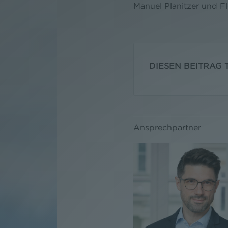
Manuel Planitzer und Fl
DIESEN BEITRAG T
Ansprechpartner