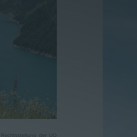
Rechtsstellung der UO