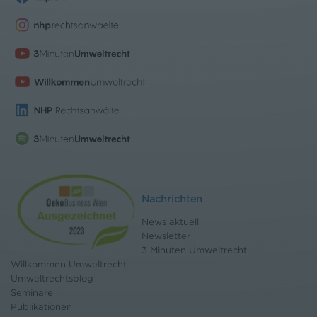
Nachrichten
News aktuell
Newsletter
3 Minuten Umweltrecht
Willkommen Umweltrecht
Umweltrechtsblog
Seminare
Publikationen