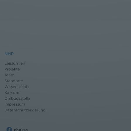
NHP
Leistungen
Projekte
Team
Standorte
Wissenschaft
Karriere
Ombudsstelle
Impressum
Datenschutz
erklärung