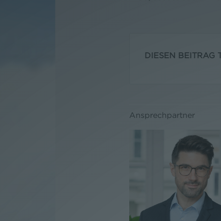
DIESEN BEITRAG T
Ansprechpartner