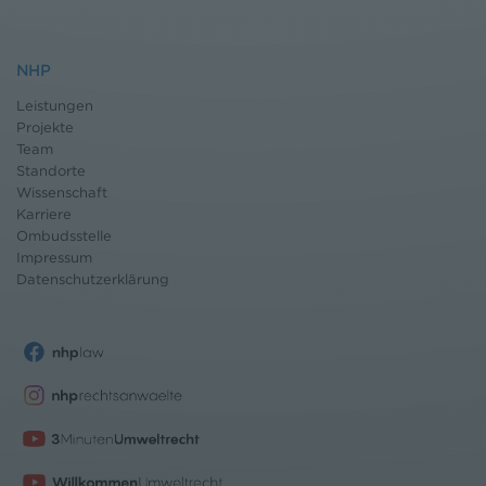
NHP
Leistungen
Projekte
Team
Standorte
Wissenschaft
Karriere
Ombudsstelle
Impressum
Datenschutz
erklärung