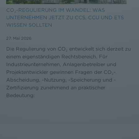
CO₂-REGULIERUNG IM WANDEL: WAS
UNTERNEHMEN JETZT ZU CCS, CCU UND ETS
WISSEN SOLLTEN
27. Mai 2026
Die Regulierung von CO₂ entwickelt sich derzeit zu
einem eigenständigen Rechtsbereich. Für
Industrieunternehmen, Anlagenbetreiber und
Projektentwickler gewinnen Fragen der CO₂-
Abscheidung, -Nutzung, -Speicherung und -
Zertifizierung zunehmend an praktischer
Bedeutung: