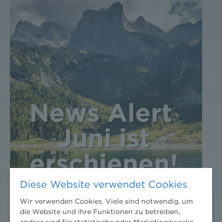
Diese Website verwendet Cookies
Wir verwenden Cookies. Viele sind notwendig, um
die Website und ihre Funktionen zu betreiben,
andere sind für statistische oder Marketingzwecke.