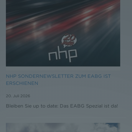
NHP SONDERNEWSLETTER ZUM EABG IST
ERSCHIENEN
20. Juli 2026
Bleiben Sie up to date: Das EABG Spezial ist da!