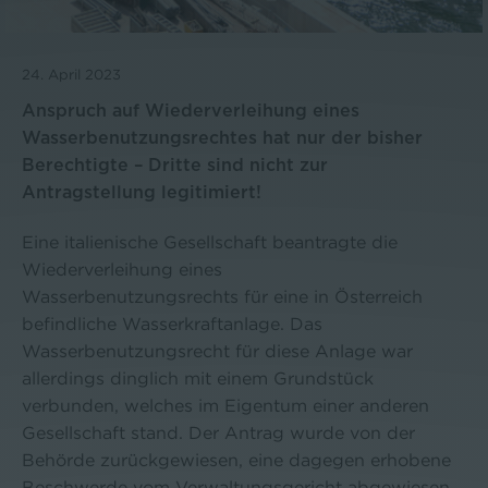
24. April 2023
Anspruch auf Wiederverleihung eines
Wasserbenutzungsrechtes hat nur der bisher
Berechtigte – Dritte sind nicht zur
Antragstellung legitimiert!
Eine italienische Gesellschaft beantragte die
Wiederverleihung eines
Wasserbenutzungsrechts für eine in Österreich
befindliche Wasserkraftanlage. Das
Wasserbenutzungsrecht für diese Anlage war
allerdings dinglich mit einem Grundstück
verbunden, welches im Eigentum einer anderen
Gesellschaft stand. Der Antrag wurde von der
Behörde zurückgewiesen, eine dagegen erhobene
Beschwerde vom Verwaltungsgericht abgewiesen,