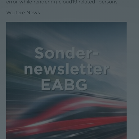
error while rendering cloud19.related_persons
Weitere News