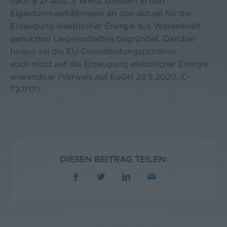
nach § 21 Abs. 3 WRG, sondern in den
Eigentumsverhältnissen an den aktuell für die
Erzeugung elektrischer Energie aus Wasserkraft
genutzten Liegenschaften begründet. Darüber
hinaus sei die EU-Dienstleistungsrichtlinie
auch nicht auf die Erzeugung elektrischer Energie
anwendbar (Verweis auf EuGH 28.5.2020, C-
727/17).
DIESEN BEITRAG TEILEN: