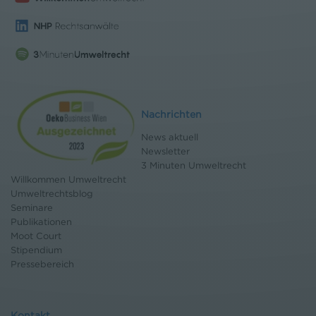
Nachrichten
News aktuell
Newsletter
3 Minuten Umweltrecht
Willkommen Umweltrecht
Umweltrechtsblog
Seminare
Publikationen
Moot Court
Stipendium
Pressebereich
Kontakt