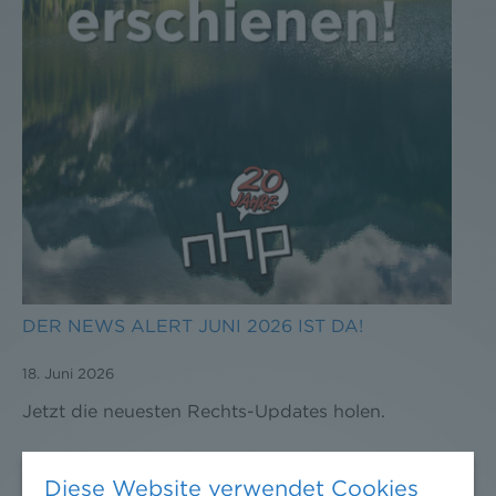
DER NEWS ALERT JUNI 2026 IST DA!
18. Juni 2026
Jetzt die neuesten Rechts-Updates holen.
Diese Website verwendet Cookies