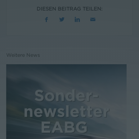
DIESEN BEITRAG TEILEN:
Weitere News