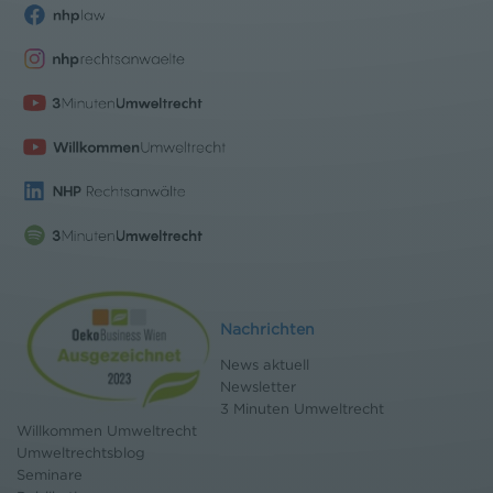
Nachrichten
News aktuell
Newsletter
3 Minuten Umweltrecht
Willkommen Umweltrecht
Umweltrechtsblog
Seminare