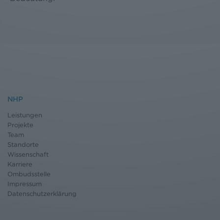
NHP
Leistungen
Projekte
Team
Standorte
Wissenschaft
Karriere
Ombudsstelle
Impressum
Datenschutz
erklärung