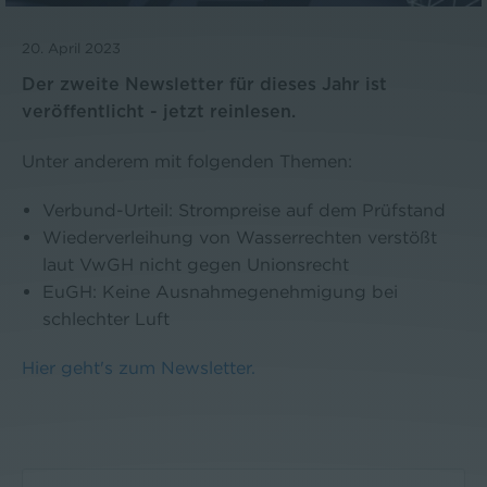
20. April 2023
Der zweite Newsletter für dieses Jahr ist
veröffentlicht - jetzt reinlesen.
Unter anderem mit folgenden Themen:
Verbund-Urteil: Strompreise auf dem Prüfstand
Wiederverleihung von Wasserrechten verstößt
laut VwGH nicht gegen Unionsrecht
EuGH: Keine Ausnahmegenehmigung bei
schlechter Luft
Hier geht's zum Newsletter.