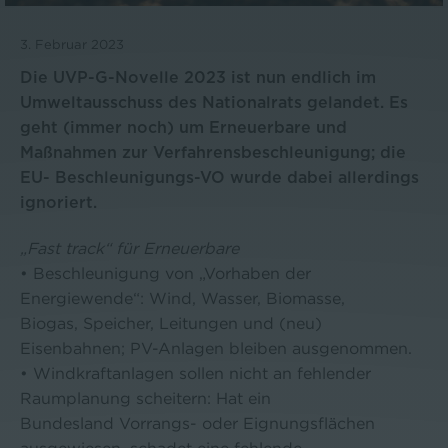
3. Februar 2023
Die UVP-G-Novelle 2023 ist nun endlich im
Umweltausschuss des Nationalrats gelandet. Es
geht (immer noch) um Erneuerbare und
Maßnahmen zur Verfahrensbeschleunigung; die
EU- Beschleunigungs-VO wurde dabei allerdings
ignoriert.
„Fast track“ für Erneuerbare
• Beschleunigung von „Vorhaben der
Energiewende“: Wind, Wasser, Biomasse,
Biogas, Speicher, Leitungen und (neu)
Eisenbahnen; PV-Anlagen bleiben ausgenommen.
• Windkraftanlagen sollen nicht an fehlender
Raumplanung scheitern: Hat ein
Bundesland Vorrangs- oder Eignungsflächen