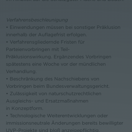
Verfahrensbeschleunigung
• Einwendungen müssen bei sonstiger Präklusion
innerhalb der Auflagefrist erfolgen.
• Verfahrensgliedernde Fristen für
Parteienvorbringen mit Teil-
Präklusionswirkung. Ergänzendes Vorbringen
spätestens eine Woche vor der mündlichen
Verhandlung.
• Beschränkung des Nachschiebens von
Vorbringen beim Bundesverwaltungsgericht.
• Zulässigkeit von naturschutzrechtlichen
Ausgleichs- und Ersatzmaßnahmen
in Konzeptform.
• Technologische Weiterentwicklungen oder
immissionsneutrale Änderungen bereits bewilligter
UVP-Projekte sind bloß anzeigepflichtig.