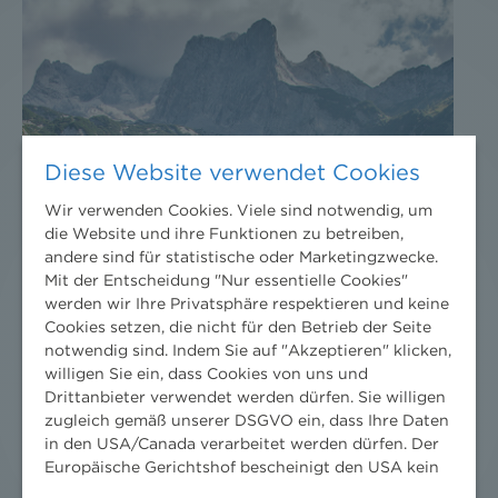
Diese Website verwendet Cookies
Wir verwenden Cookies. Viele sind notwendig, um
die Website und ihre Funktionen zu betreiben,
andere sind für statistische oder Marketingzwecke.
Mit der Entscheidung "Nur essentielle Cookies"
werden wir Ihre Privatsphäre respektieren und keine
Cookies setzen, die nicht für den Betrieb der Seite
notwendig sind. Indem Sie auf "Akzeptieren" klicken,
willigen Sie ein, dass Cookies von uns und
Drittanbieter verwendet werden dürfen. Sie willigen
zugleich gemäß unserer DSGVO ein, dass Ihre Daten
in den USA/Canada verarbeitet werden dürfen. Der
Europäische Gerichtshof bescheinigt den USA kein
angemessenes Datenschutzniveau. Es besteht daher