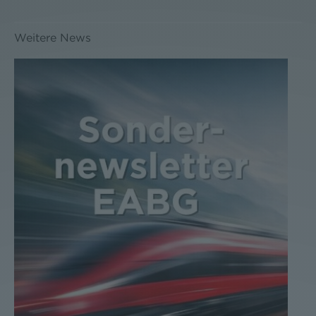
Weitere News