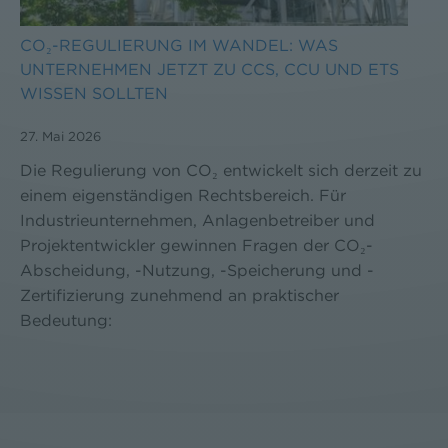
CO₂-REGULIERUNG IM WANDEL: WAS
UNTERNEHMEN JETZT ZU CCS, CCU UND ETS
WISSEN SOLLTEN
27. Mai 2026
Die Regulierung von CO₂ entwickelt sich derzeit zu
einem eigenständigen Rechtsbereich. Für
Industrieunternehmen, Anlagenbetreiber und
Projektentwickler gewinnen Fragen der CO₂-
Abscheidung, -Nutzung, -Speicherung und -
Zertifizierung zunehmend an praktischer
Bedeutung: