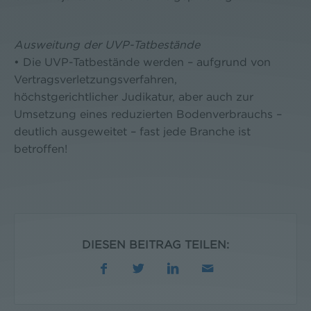
Ausweitung der UVP-Tatbestände
• Die UVP-Tatbestände werden – aufgrund von
Vertragsverletzungsverfahren,
höchstgerichtlicher Judikatur, aber auch zur
Umsetzung eines reduzierten Bodenverbrauchs –
deutlich ausgeweitet – fast jede Branche ist
betroffen!
DIESEN BEITRAG TEILEN: