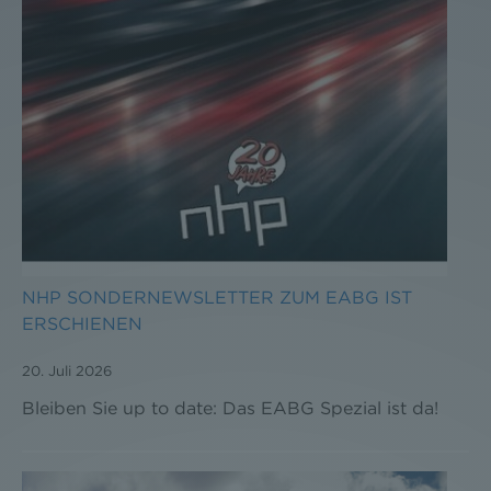
NHP SONDERNEWSLETTER ZUM EABG IST
ERSCHIENEN
20. Juli 2026
Bleiben Sie up to date: Das EABG Spezial ist da!