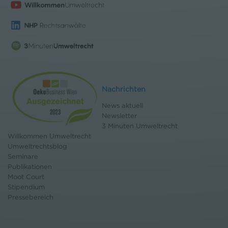
Nachrichten
News aktuell
Newsletter
3 Minuten Umweltrecht
Willkommen Umweltrecht
Umweltrechtsblog
Seminare
Publikationen
Moot Court
Stipendium
Pressebereich