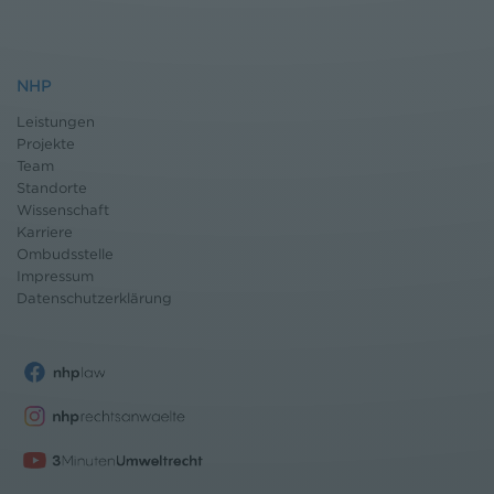
NHP
Leistungen
Projekte
Team
Standorte
Wissenschaft
Karriere
Ombudsstelle
Impressum
Datenschutz
erklärung