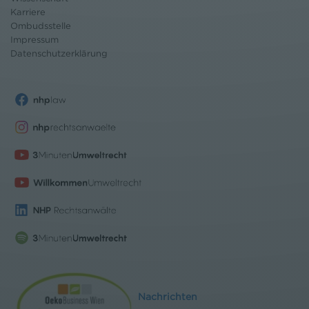
Karriere
Ombudsstelle
Impressum
Datenschutz
erklärung
Nachrichten