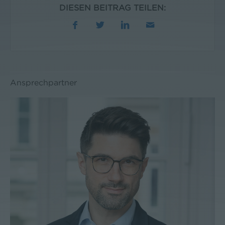
DIESEN BEITRAG TEILEN:
Ansprechpartner