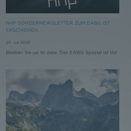
NHP SONDERNEWSLETTER ZUM EABG IST
ERSCHIENEN
20. Juli 2026
Bleiben Sie up to date: Das EABG Spezial ist da!