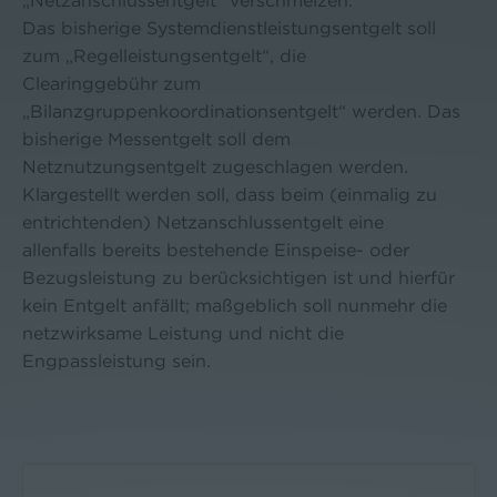
„Netzanschlussentgelt“ verschmelzen.
Das bisherige Systemdienstleistungsentgelt soll
zum „Regelleistungsentgelt“, die
Clearinggebühr zum
„Bilanzgruppenkoordinationsentgelt“ werden. Das
bisherige Messentgelt soll dem
Netznutzungsentgelt zugeschlagen werden.
Klargestellt werden soll, dass beim (einmalig zu
entrichtenden) Netzanschlussentgelt eine
allenfalls bereits bestehende Einspeise- oder
Bezugsleistung zu berücksichtigen ist und hierfür
kein Entgelt anfällt; maßgeblich soll nunmehr die
netzwirksame Leistung und nicht die
Engpassleistung sein.