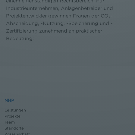
einem eigenständigen Rechtsbereich. Für
Industrieunternehmen, Anlagenbetreiber und
Projektentwickler gewinnen Fragen der CO₂-
Abscheidung, -Nutzung, -Speicherung und -
Zertifizierung zunehmend an praktischer
Bedeutung:
NHP
Leistungen
Projekte
Team
Standorte
Wissenschaft