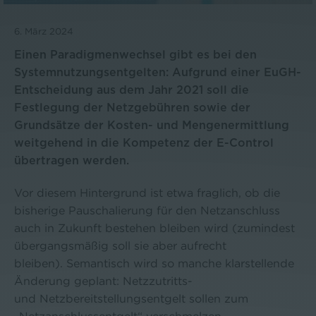
6. März 2024
Einen Paradigmenwechsel gibt es bei den
Systemnutzungsentgelten: Aufgrund einer EuGH-
Entscheidung aus dem Jahr 2021 soll die
Festlegung der Netzgebühren sowie der
Grundsätze der Kosten- und Mengenermittlung
weitgehend in die Kompetenz der E-Control
übertragen werden.
Vor diesem Hintergrund ist etwa fraglich, ob die
bisherige Pauschalierung für den Netzanschluss
auch in Zukunft bestehen bleiben wird (zumindest
übergangsmäßig soll sie aber aufrecht
bleiben). Semantisch wird so manche klarstellende
Änderung geplant: Netzzutritts-
und Netzbereitstellungsentgelt sollen zum