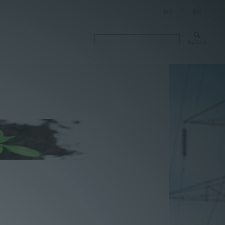
DE
|
EN
SUCHE