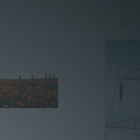
DE
|
EN
SUCHE