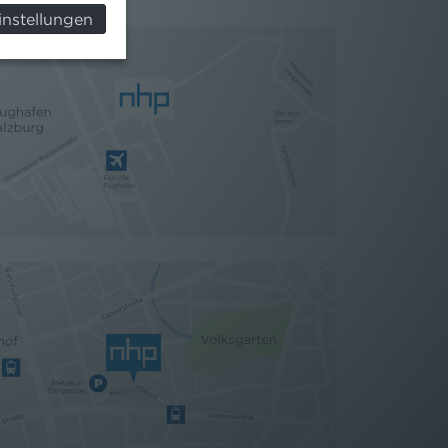
instellungen