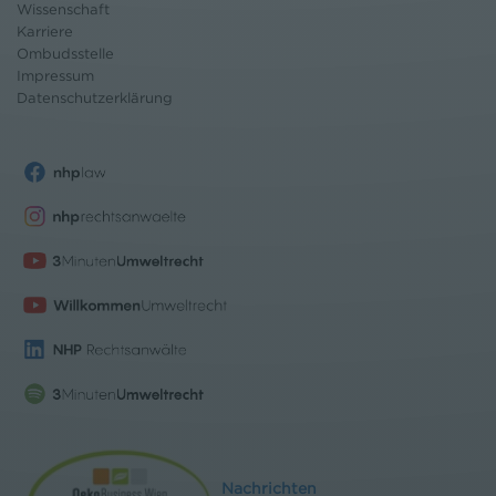
Wissenschaft
Karriere
Ombudsstelle
Impressum
Datenschutz
erklärung
Nachrichten