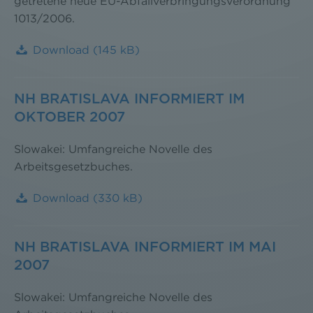
getretene neue EU-Abfallverbringungsverordnung
1013/2006.
Download
(145 kB)
NH BRATISLAVA INFORMIERT IM
OKTOBER 2007
Slowakei: Umfangreiche Novelle des
Arbeitsgesetzbuches.
Download
(330 kB)
NH BRATISLAVA INFORMIERT IM MAI
2007
Slowakei: Umfangreiche Novelle des