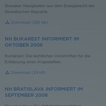
Slowakei: Neuigkeiten aus dem Energierecht der
Slowakischen Republik.
Download
(285 kB)
NH BUKAREST INFORMIERT IM
OKTOBER 2008
Rumänien: Die rechtlichen Vorschriften für die
Entlassung eines Angestellten.
Download
(29 kB)
NH BRATISLAVA INFORMIERT IM
SEPTEMBER 2008