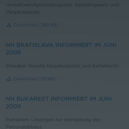
Umweltverträglichkeitsgesetz. Katastergesetz und
Vergabegesetz.
Download
(289 kB)
NH BRATISLAVA INFORMIERT IM JUNI
2009
Slowakei: Novelle Vergabegesetz und Kartellrecht.
Download
(29 kB)
NH BUKAREST INFORMIERT IM JUNI
2009
Rumänien: Lösungen zur Vermeidung des
Personalabbaus.