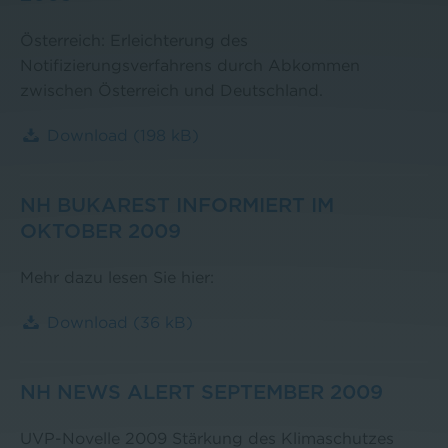
Österreich: Erleichterung des
Notifizierungsverfahrens durch Abkommen
zwischen Österreich und Deutschland.
Download
(198 kB)
NH BUKAREST INFORMIERT IM
OKTOBER 2009
Mehr dazu lesen Sie hier:
Download
(36 kB)
NH NEWS ALERT SEPTEMBER 2009
UVP-Novelle 2009 Stärkung des Klimaschutzes