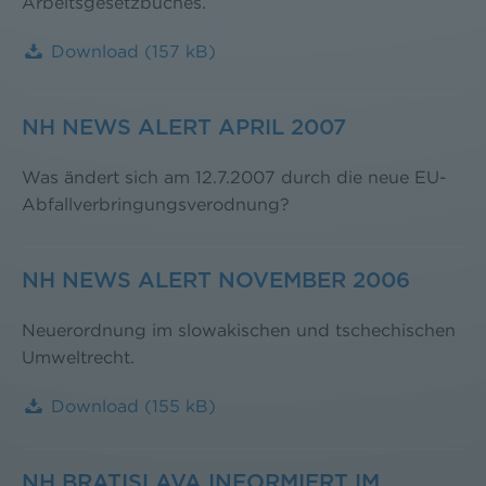
Arbeitsgesetzbuches.
Download
(157 kB)
NH NEWS ALERT APRIL 2007
Was ändert sich am 12.7.2007 durch die neue EU-
Abfallverbringungsverodnung?
NH NEWS ALERT NOVEMBER 2006
Neuerordnung im slowakischen und tschechischen
Umweltrecht.
Download
(155 kB)
NH BRATISLAVA INFORMIERT IM