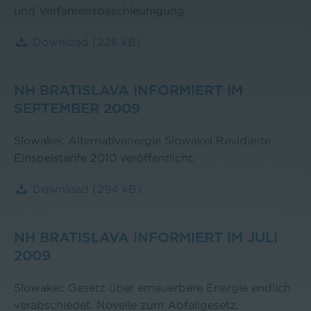
und Verfahrensbeschleunigung.
Download
(226 kB)
NH BRATISLAVA INFORMIERT IM
SEPTEMBER 2009
Slowakei: Alternativenergie Slowakei Revidierte
Einspeistarife 2010 veröffentlicht.
Download
(294 kB)
NH BRATISLAVA INFORMIERT IM JULI
2009
Slowakei: Gesetz über erneuerbare Energie endlich
verabschiedet. Novelle zum Abfallgesetz,