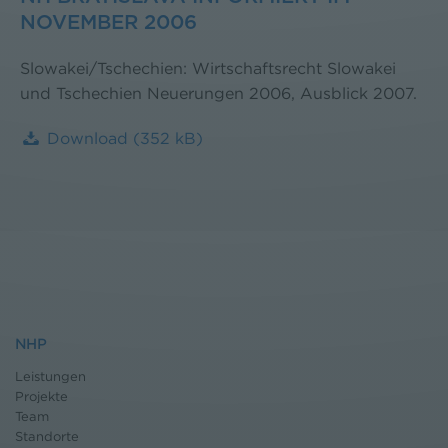
NOVEMBER 2006
Slowakei/Tschechien: Wirtschaftsrecht Slowakei
und Tschechien Neuerungen 2006, Ausblick 2007.
Download
(352 kB)
NHP
Leistungen
Projekte
Team
Standorte