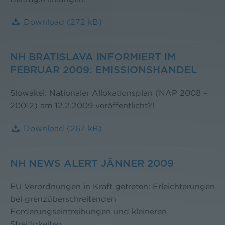
Download
(272 kB)
NH BRATISLAVA INFORMIERT IM
FEBRUAR 2009: EMISSIONSHANDEL
Slowakei: Nationaler Allokationsplan (NAP 2008 –
20012) am 12.2.2009 veröffentlicht?!
Download
(267 kB)
NH NEWS ALERT JÄNNER 2009
EU Verordnungen in Kraft getreten: Erleichterungen
bei grenzüberschreitenden
Forderungseintreibungen und kleineren
Streitigkeiten.