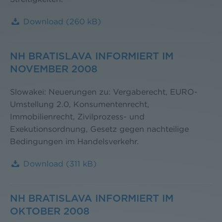
Download
(260 kB)
NH BRATISLAVA INFORMIERT IM
NOVEMBER 2008
Slowakei: Neuerungen zu: Vergaberecht, EURO-
Umstellung 2.0, Konsumentenrecht,
Immobilienrecht, Zivilprozess- und
Exekutionsordnung, Gesetz gegen nachteilige
Bedingungen im Handelsverkehr.
Download
(311 kB)
NH BRATISLAVA INFORMIERT IM
OKTOBER 2008