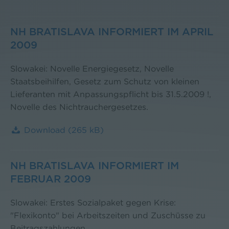
NH BRATISLAVA INFORMIERT IM APRIL
2009
Slowakei: Novelle Energiegesetz, Novelle
Staatsbeihilfen, Gesetz zum Schutz von kleinen
Lieferanten mit Anpassungspflicht bis 31.5.2009 !,
Novelle des Nichtrauchergesetzes.
Download
(265 kB)
NH BRATISLAVA INFORMIERT IM
FEBRUAR 2009
Slowakei: Erstes Sozialpaket gegen Krise:
"Flexikonto" bei Arbeitszeiten und Zuschüsse zu
Beitragszahlungen.