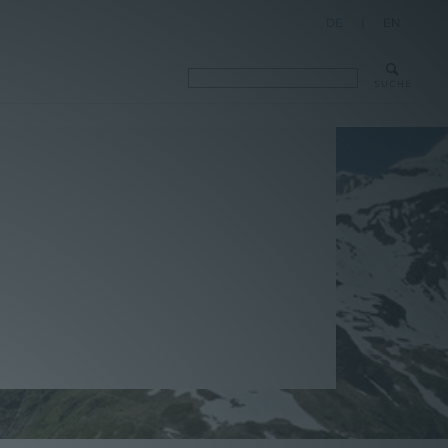
DE
|
EN
SUCHE