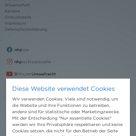
Wissenschaft
Karriere
Ombudsstelle
Impressum
Datenschutz
erklärung
Diese Website verwendet Cookies
Wir verwenden Cookies. Viele sind notwendig, um
die Website und ihre Funktionen zu betreiben,
andere sind für statistische oder Marketingzwecke.
Mit der Entscheidung "Nur essentielle Cookies"
werden wir Ihre Privatsphäre respektieren und keine
Cookies setzen, die nicht für den Betrieb der Seite