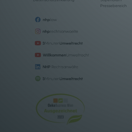
Pressebereich