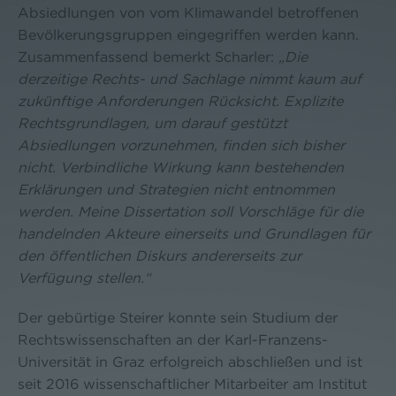
Absiedlungen von vom Klimawandel betroffenen
Bevölkerungsgruppen eingegriffen werden kann.
Zusammenfassend bemerkt Scharler:
„Die
derzeitige Rechts- und Sachlage nimmt kaum auf
zukünftige Anforderungen Rücksicht. Explizite
Rechtsgrundlagen, um darauf gestützt
Absiedlungen vorzunehmen, finden sich bisher
nicht. Verbindliche Wirkung kann bestehenden
Erklärungen und Strategien nicht entnommen
werden. Meine Dissertation soll Vorschläge für die
handelnden Akteure einerseits und Grundlagen für
den öffentlichen Diskurs andererseits zur
Verfügung stellen.“
Der gebürtige Steirer konnte sein Studium der
Rechtswissenschaften an der Karl-Franzens-
Universität in Graz erfolgreich abschließen und ist
seit 2016 wissenschaftlicher Mitarbeiter am Institut