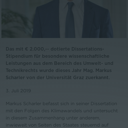
Das mit € 2.000,-- dotierte Dissertations-
Stipendium für besondere wissenschaftliche
Leistungen aus dem Bereich des Umwelt- und
Technikrechts wurde dieses Jahr Mag. Markus
Scharler von der Universität Graz zuerkannt.
3. Juli 2019
Markus Scharler befasst sich in seiner Dissertation
mit den Folgen des Klimawandels und untersucht
in diesem Zusammenhang unter anderem,
inwieweit von Seiten des Staates steuernd auf