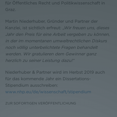
für Öffentliches Recht und Politikwissenschaft in
Graz.
Martin Niederhuber, Gründer und Partner der
Kanzlei, ist sichtlich erfreut:
„Wir freuen uns, dieses
Jahr den Preis für eine Arbeit vergeben zu können,
in der im momentanen umweltrechtlichen Diskurs
noch völlig unterbelichtete Fragen behandelt
werden. Wir gratulieren dem Gewinner ganz
herzlich zu seiner Leistung dazu!“
Niederhuber & Partner wird im Herbst 2019 auch
für das kommende Jahr ein Dissertations-
Stipendium ausschreiben:
www.nhp.eu/de/wissenschaft/stipendium
ZUR SOFORTIGEN VERÖFFENTLICHUNG