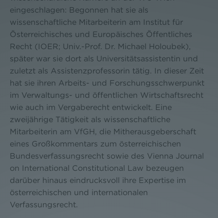
eingeschlagen: Begonnen hat sie als
wissenschaftliche Mitarbeiterin am Institut für
Österreichisches und Europäisches Öffentliches
Recht (IOER; Univ.-Prof. Dr. Michael Holoubek),
später war sie dort als Universitätsassistentin und
zuletzt als Assistenzprofessorin tätig. In dieser Zeit
hat sie ihren Arbeits- und Forschungsschwerpunkt
im Verwaltungs- und öffentlichen Wirtschaftsrecht
wie auch im Vergaberecht entwickelt. Eine
zweijährige Tätigkeit als wissenschaftliche
Mitarbeiterin am VfGH, die Mitherausgeberschaft
eines Großkommentars zum österreichischen
Bundesverfassungsrecht sowie des Vienna Journal
on International Constitutional Law bezeugen
darüber hinaus eindrucksvoll ihre Expertise im
österreichischen und internationalen
Verfassungsrecht.