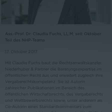
Ass.-Prof. Dr. Claudia Fuchs, LL.M. seit Oktober
Teil des NHP-Teams
17. Oktober 2017
Mit Claudia Fuchs baut die Rechtsanwaltskanzlei
Niederhuber & Partner die Beratungsexpertise im
öffentlichen Recht aus und erweitert zugleich ihre
Vergaberechtskompetenz. Sie ist Autorin
zahlreicher Publikationen im Bereich des
öffentlichen Wirtschaftsrechts, des Vergaberechts
und Wettbewerbsrechts sowie, unter anderem als
Co-Autorin eines Standardkommentars zum