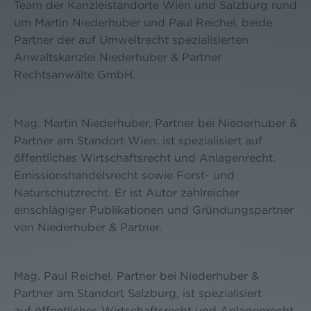
Team der Kanzleistandorte Wien und Salzburg rund
um Martin Niederhuber und Paul Reichel, beide
Partner der auf Umweltrecht spezialisierten
Anwaltskanzlei Niederhuber & Partner
Rechtsanwälte GmbH.
Mag. Martin Niederhuber, Partner bei Niederhuber &
Partner am Standort Wien, ist spezialisiert auf
öffentliches Wirtschaftsrecht und Anlagenrecht,
Emissionshandelsrecht sowie Forst- und
Naturschutzrecht. Er ist Autor zahlreicher
einschlägiger Publikationen und Gründungspartner
von Niederhuber & Partner.
Mag. Paul Reichel, Partner bei Niederhuber &
Partner am Standort Salzburg, ist spezialisiert
auf öffentliches Wirtschaftsrecht und Anlagenrecht,