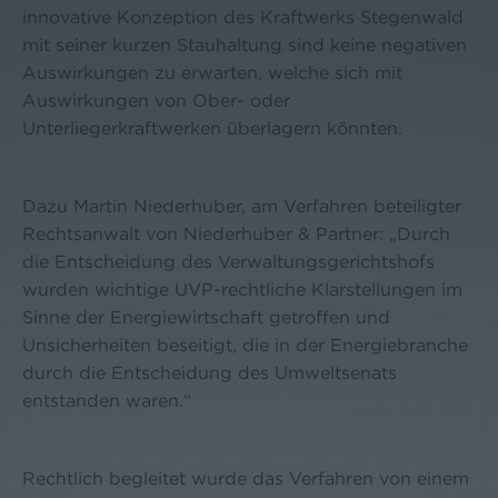
innovative Konzeption des Kraftwerks Stegenwald
mit seiner kurzen Stauhaltung sind keine negativen
Auswirkungen zu erwarten, welche sich mit
Auswirkungen von Ober- oder
Unterliegerkraftwerken überlagern könnten.
Dazu Martin Niederhuber, am Verfahren beteiligter
Rechtsanwalt von Niederhuber & Partner: „Durch
die Entscheidung des Verwaltungsgerichtshofs
wurden wichtige UVP-rechtliche Klarstellungen im
Sinne der Energiewirtschaft getroffen und
Unsicherheiten beseitigt, die in der Energiebranche
durch die Entscheidung des Umweltsenats
entstanden waren.“
Rechtlich begleitet wurde das Verfahren von einem