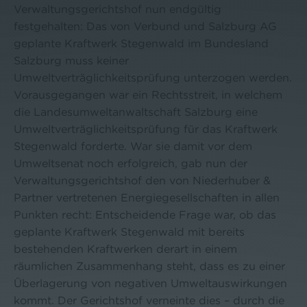
Verwaltungsgerichtshof nun endgültig
festgehalten: Das von Verbund und Salzburg AG
geplante Kraftwerk Stegenwald im Bundesland
Salzburg muss keiner
Umweltverträglichkeitsprüfung unterzogen werden.
Vorausgegangen war ein Rechtsstreit, in welchem
die Landesumweltanwaltschaft Salzburg eine
Umweltverträglichkeitsprüfung für das Kraftwerk
Stegenwald forderte. War sie damit vor dem
Umweltsenat noch erfolgreich, gab nun der
Verwaltungsgerichtshof den von Niederhuber &
Partner vertretenen Energiegesellschaften in allen
Punkten recht: Entscheidende Frage war, ob das
geplante Kraftwerk Stegenwald mit bereits
bestehenden Kraftwerken derart in einem
räumlichen Zusammenhang steht, dass es zu einer
Überlagerung von negativen Umweltauswirkungen
kommt. Der Gerichtshof verneinte dies – durch die