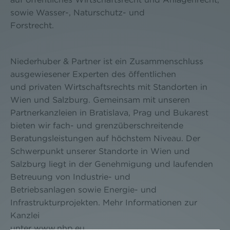
sowie Wasser-, Naturschutz- und
Forstrecht.
Niederhuber & Partner ist ein Zusammenschluss
ausgewiesener Experten des öffentlichen
und privaten Wirtschaftsrechts mit Standorten in
Wien und Salzburg. Gemeinsam mit unseren
Partnerkanzleien in Bratislava, Prag und Bukarest
bieten wir fach- und grenzüberschreitende
Beratungsleistungen auf höchstem Niveau. Der
Schwerpunkt unserer Standorte in Wien und
Salzburg liegt in der Genehmigung und laufenden
Betreuung von Industrie- und
Betriebsanlagen sowie Energie- und
Infrastrukturprojekten. Mehr Informationen zur
Kanzlei
unter www.nhp.eu.