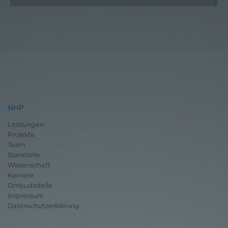
NHP
Leistungen
Projekte
Team
Standorte
Wissenschaft
Karriere
Ombudsstelle
Impressum
Datenschutz
erklärung