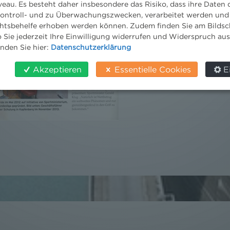
eau. Es besteht daher insbesondere das Risiko, dass ihre Daten
ontroll- und zu Überwachungszwecken, verarbeitet werden und
tsbehelfe erhoben werden können. Zudem finden Sie am Bildsc
 Sie jederzeit Ihre Einwilligung widerrufen und Widerspruch au
inden Sie hier:
Datenschutzerklärung
Akzeptieren
Essentielle Cookies
E