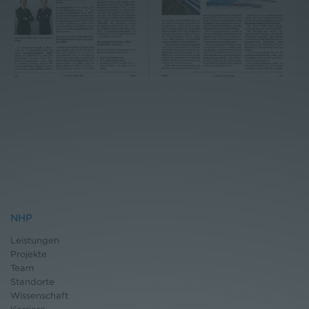
NHP
Leistungen
Projekte
Team
Standorte
Wissenschaft