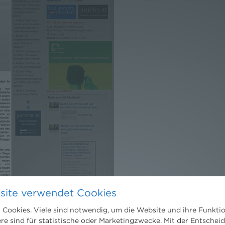
site verwendet Cookies
Cookies. Viele sind notwendig, um die Website und ihre Funkti
ere sind für statistische oder Marketingzwecke. Mit der Entschei