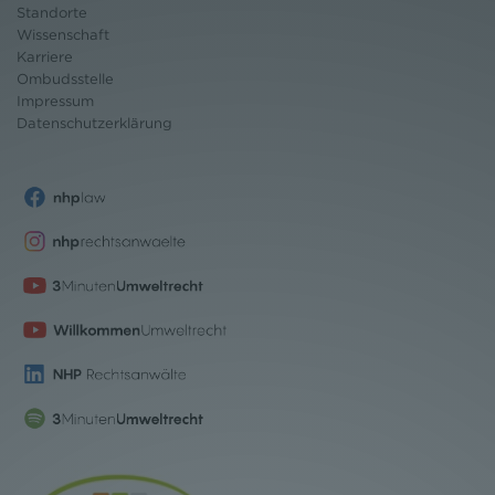
Standorte
Wissenschaft
Karriere
Ombudsstelle
Impressum
Datenschutz
erklärung