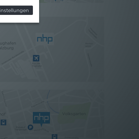
instellungen