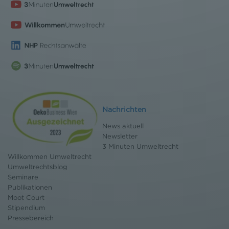
Nachrichten
News aktuell
Newsletter
3 Minuten Umweltrecht
Willkommen Umweltrecht
Umweltrechtsblog
Seminare
Publikationen
Moot Court
Stipendium
Pressebereich