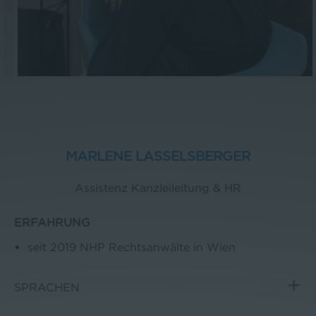
MARLENE LASSELSBERGER
Assistenz Kanzleileitung & HR
ERFAHRUNG
seit 2019 NHP Rechtsanwälte in Wien
SPRACHEN