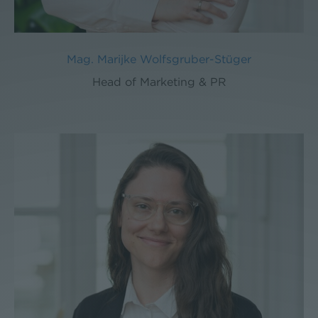
Mag. Marijke Wolfsgruber-Stüger
Head of Marketing & PR