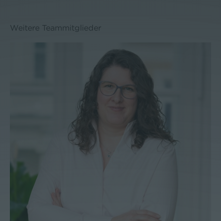
Weitere Teammitglieder