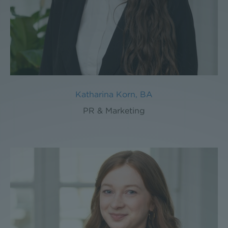
Katharina Korn, BA
PR & Marketing