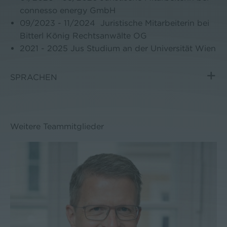
connesso energy GmbH
09/2023 - 11/2024 Juristische Mitarbeiterin bei
Bitterl König Rechtsanwälte OG
2021 - 2025 Jus Studium an der Universität Wien
SPRACHEN
Weitere Teammitglieder