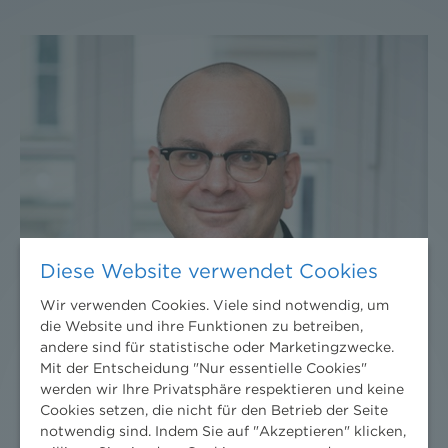
Diese Website verwendet Cookies
Wir verwenden Cookies. Viele sind notwendig, um
die Website und ihre Funktionen zu betreiben,
andere sind für statistische oder Marketingzwecke.
Mit der Entscheidung "Nur essentielle Cookies"
werden wir Ihre Privatsphäre respektieren und keine
Cookies setzen, die nicht für den Betrieb der Seite
notwendig sind. Indem Sie auf "Akzeptieren" klicken,