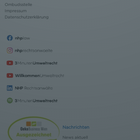
Ombudsstelle
Impressum
Datenschutz
erklärung
Nachrichten
News aktuell