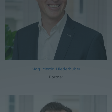
Mag. Martin Niederhuber
Partner