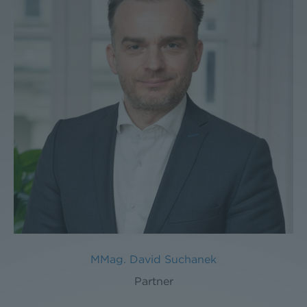
MMag. David Suchanek
Partner