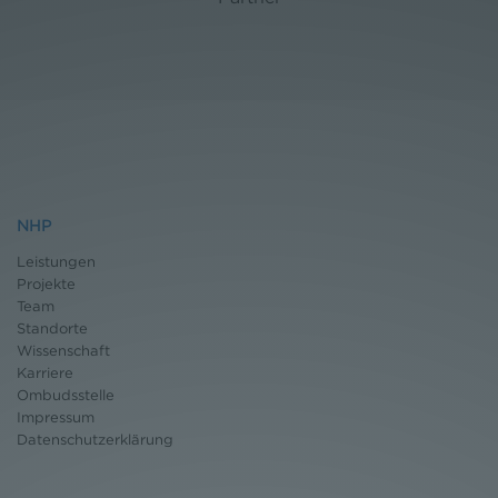
NHP
Leistungen
Projekte
Team
Standorte
Wissenschaft
Karriere
Ombudsstelle
Impressum
Datenschutz
erklärung