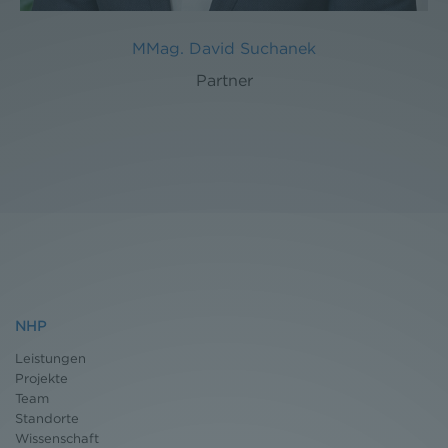
MMag. David Suchanek
Partner
NHP
Leistungen
Projekte
Team
Standorte
Wissenschaft