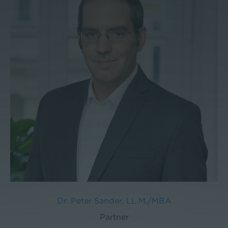
Dr. Peter Sander, LL.M./MBA
Partner