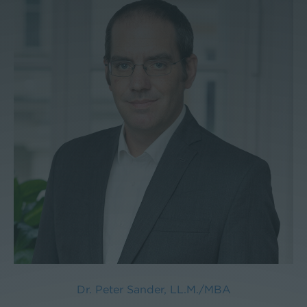
Dr. Peter Sander, LL.M./MBA