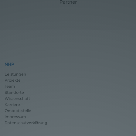
Partner
NHP
Leistungen
Projekte
Team
Standorte
Wissenschaft
Karriere
Ombudsstelle
Impressum
Datenschutz
erklärung