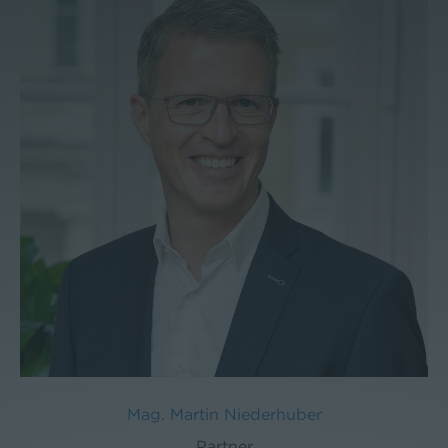
Mag. Martin Niederhuber
Partner