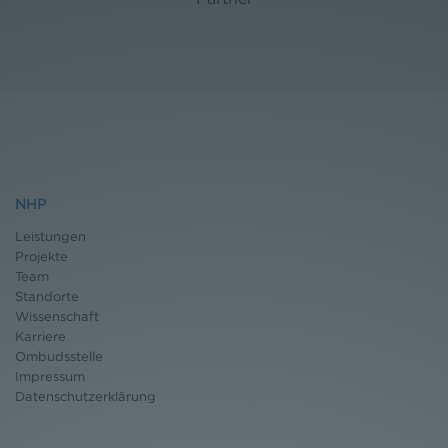
NHP
Leistungen
Projekte
Team
Standorte
Wissenschaft
Karriere
Ombudsstelle
Impressum
Datenschutz
erklärung