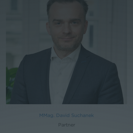
MMag. David Suchanek
Partner