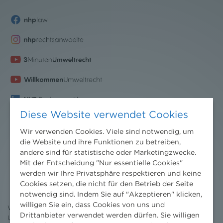
Diese Website verwendet Cookies
Wir verwenden Cookies. Viele sind notwendig, um
die Website und ihre Funktionen zu betreiben,
andere sind für statistische oder Marketingzwecke.
Nachrichten
Mit der Entscheidung "Nur essentielle Cookies"
werden wir Ihre Privatsphäre respektieren und keine
News aktuell
Cookies setzen, die nicht für den Betrieb der Seite
Newsletter
notwendig sind. Indem Sie auf "Akzeptieren" klicken,
3 Minuten Umweltrecht
willigen Sie ein, dass Cookies von uns und
Willkommen Umweltrecht
Drittanbieter verwendet werden dürfen. Sie willigen
Umweltrechtsblog