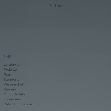
Partner
NHP
Leistungen
Projekte
Team
Standorte
Wissenschaft
Karriere
Ombudsstelle
Impressum
Datenschutz
erklärung