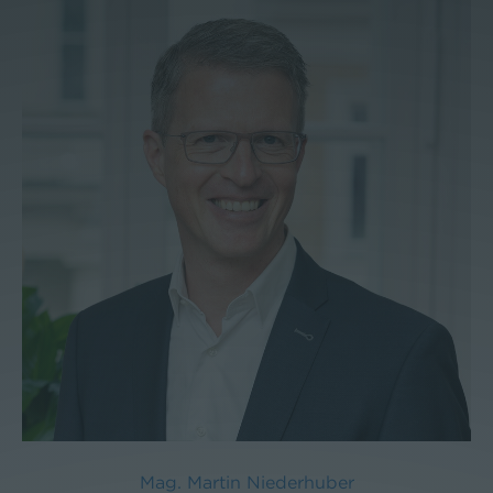
Mag. Martin Niederhuber