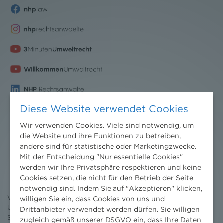
Diese Website verwendet Cookies
Wir verwenden Cookies. Viele sind notwendig, um
die Website und ihre Funktionen zu betreiben,
andere sind für statistische oder Marketingzwecke.
Nachrichten
Mit der Entscheidung "Nur essentielle Cookies"
werden wir Ihre Privatsphäre respektieren und keine
News aktuell
Cookies setzen, die nicht für den Betrieb der Seite
Newsletter
3 Minuten Umweltrecht
notwendig sind. Indem Sie auf "Akzeptieren" klicken,
Willkommen Umweltrecht
willigen Sie ein, dass Cookies von uns und
Umweltrechtsblog
Drittanbieter verwendet werden dürfen. Sie willigen
Seminare
zugleich gemäß unserer DSGVO ein, dass Ihre Daten