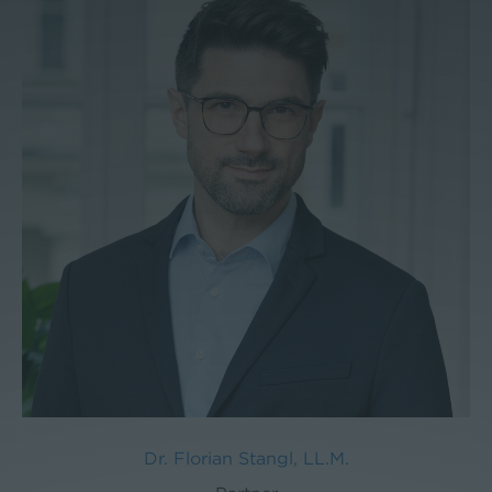
Dr. Florian Stangl, LL.M.