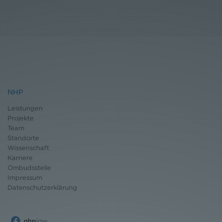
NHP
Leistungen
Projekte
Team
Standorte
Wissenschaft
Karriere
Ombudsstelle
Impressum
Datenschutz
erklärung