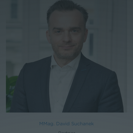
MMag. David Suchanek