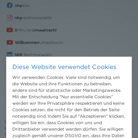
Diese Website verwendet Cookies
Wir verwenden Cookies. Viele sind notwendig, um
die Website und ihre Funktionen zu betreiben,
andere sind für statistische oder Marketingzwecke.
Nachrichten
Mit der Entscheidung "Nur essentielle Cookies"
werden wir Ihre Privatsphäre respektieren und keine
News aktuell
Cookies setzen, die nicht für den Betrieb der Seite
Newsletter
3 Minuten Umweltrecht
notwendig sind. Indem Sie auf "Akzeptieren" klicken,
Willkommen Umweltrecht
willigen Sie ein, dass Cookies von uns und
Umweltrechtsblog
Drittanbieter verwendet werden dürfen. Sie willigen
Seminare
zugleich gemäß unserer DSGVO ein, dass Ihre Daten