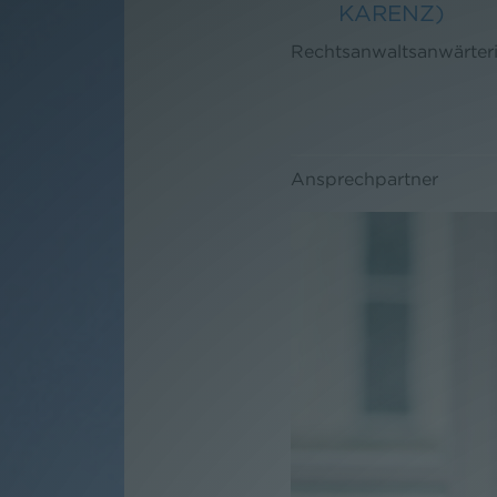
KARENZ)
Rechtsanwaltsanwärter
Ansprechpartner