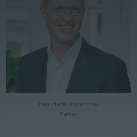
Mag. Martin Niederhuber
Partner