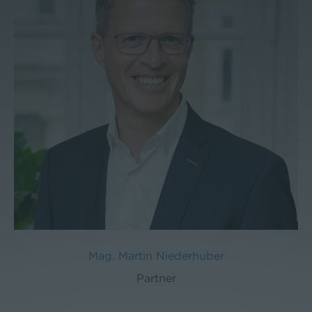
Mag. Martin Niederhuber
Partner