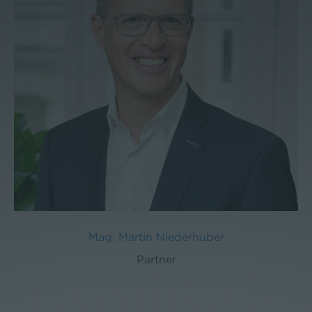
Mag. Martin Niederhuber
Partner