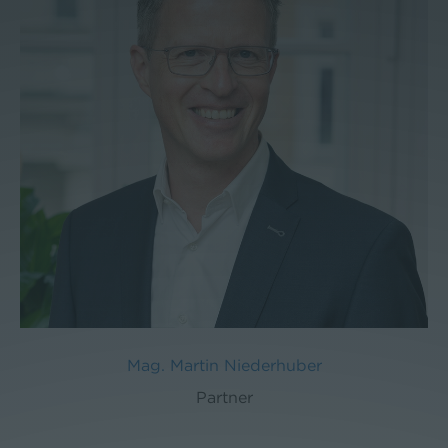
Mag. Martin Niederhuber
Partner