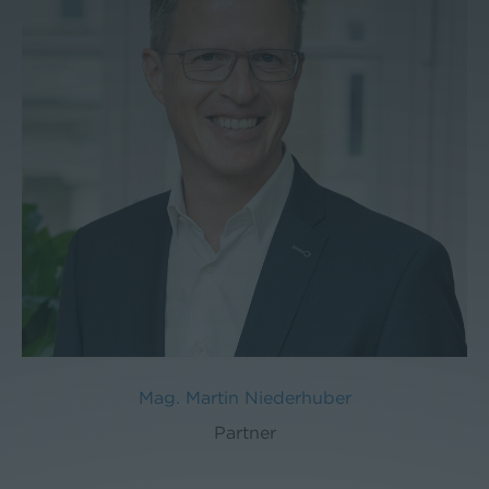
Mag. Martin Niederhuber
Partner