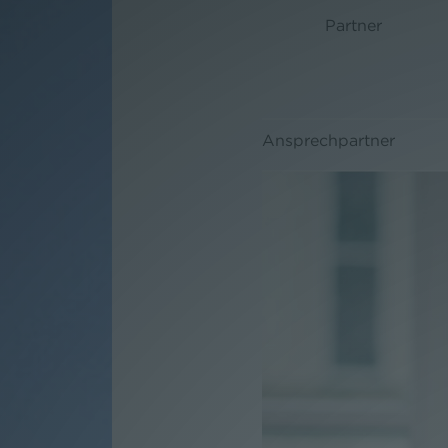
Partner
Ansprechpartner