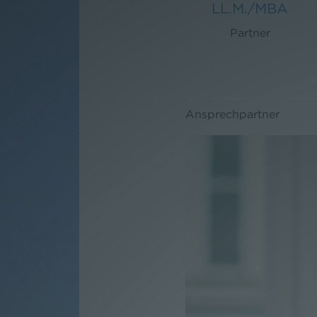
LL.M./MBA
Partner
Ansprechpartner