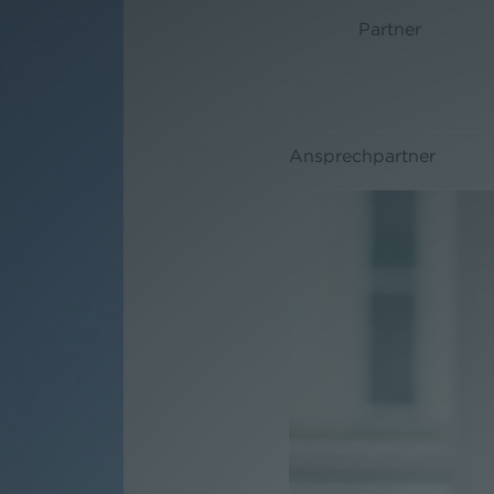
Partner
Ansprechpartner