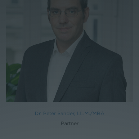
Dr. Peter Sander, LL.M./MBA
Partner